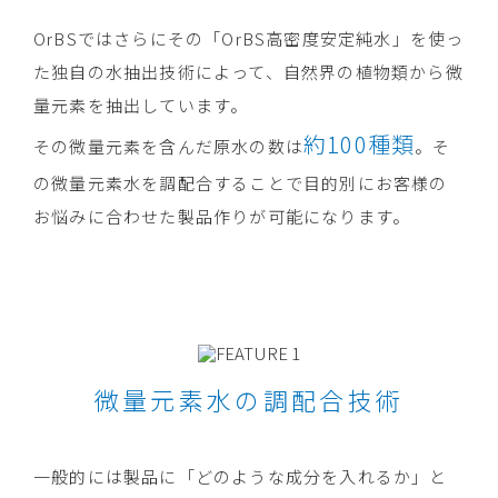
OrBSではさらにその「OrBS高密度安定純水」を使っ
た独自の水抽出技術によって、自然界の植物類から微
量元素を抽出しています。
約100種類
その微量元素を含んだ原水の数は
。そ
の微量元素水を調配合することで目的別にお客様の
お悩みに合わせた製品作りが可能になります。
微量元素水の調配合技術
一般的には製品に「どのような成分を入れるか」と