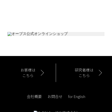
お客様は
研究者様は
こちら
こちら
会社概要
お問合せ
for English