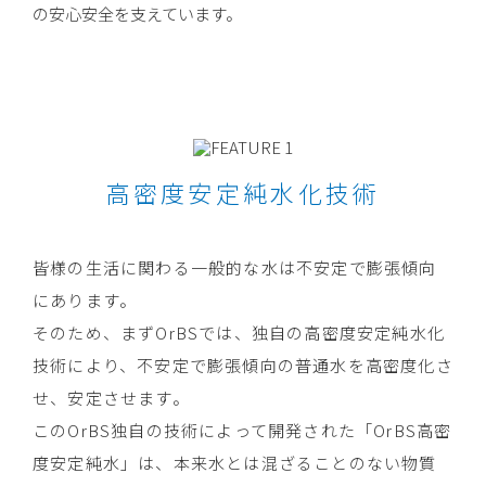
の安心安全を支えています。
高密度安定純水化技術
皆様の生活に関わる一般的な水は不安定で膨張傾向
にあります。
そのため、まずOrBSでは、独自の高密度安定純水化
技術により、不安定で膨張傾向の普通水を高密度化さ
せ、安定させます。
このOrBS独自の技術によって開発された「OrBS高密
度安定純水」は、本来水とは混ざることのない物質