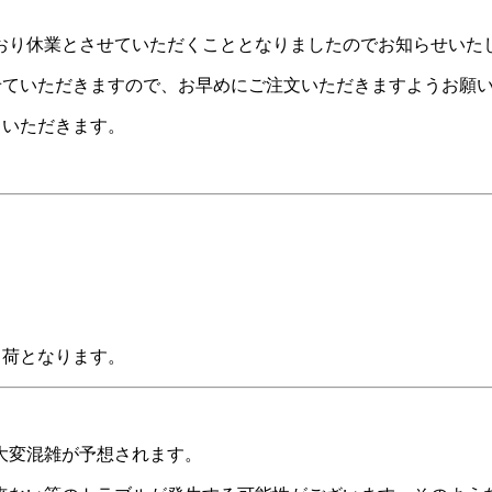
おり休業とさせていただくこととなりましたのでお知らせいた
せていただきますので、お早めにご注文いただきますようお願
ていただきます。
出荷となります。
大変混雑が予想されます。