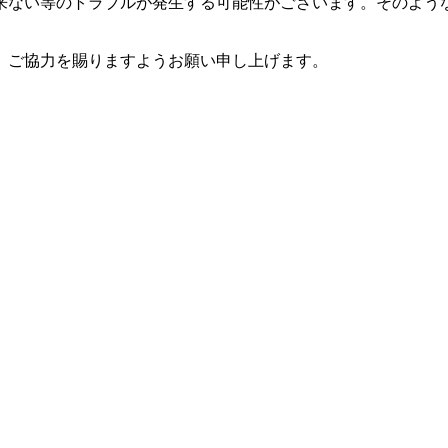
来ない等のトラブルが発生する可能性がございます。そのよう
、ご協力を賜りますようお願い申し上げます。