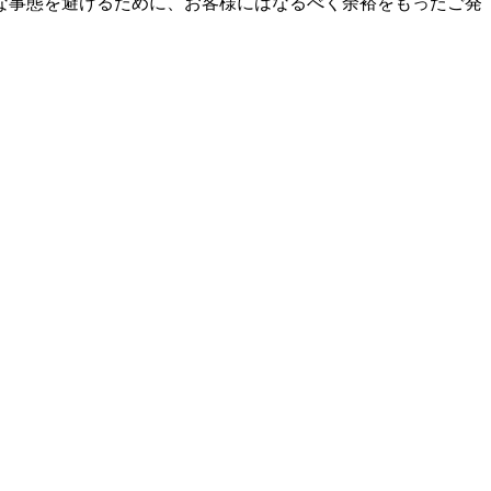
な事態を避けるために、お客様にはなるべく余裕をもったご発