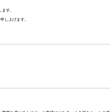
します。
い申し上げます。